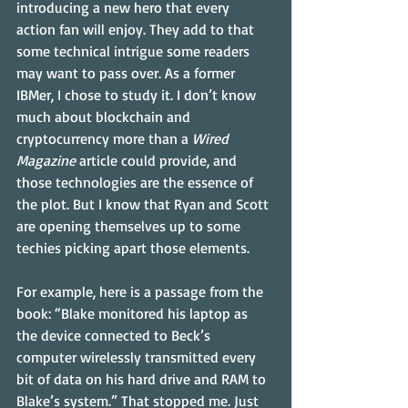
introducing a new hero that every 
action fan will enjoy. They add to that 
some technical intrigue some readers 
may want to pass over. As a former 
IBMer, I chose to study it. I don’t know 
much about blockchain and 
cryptocurrency more than a 
Wired 
Magazine
 article could provide, and 
those technologies are the essence of 
the plot. But I know that Ryan and Scott 
are opening themselves up to some 
techies picking apart those elements.
For example, here is a passage from the 
book: “Blake monitored his laptop as 
the device connected to Beck’s 
computer wirelessly transmitted every 
bit of data on his hard drive and RAM to 
Blake’s system.” That stopped me. Just 