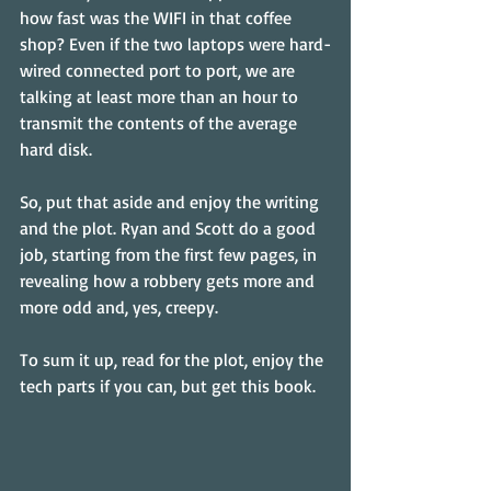
how fast was the WIFI in that coffee 
shop? Even if the two laptops were hard-
wired connected port to port, we are 
talking at least more than an hour to 
transmit the contents of the average 
hard disk.
So, put that aside and enjoy the writing 
and the plot. Ryan and Scott do a good 
job, starting from the first few pages, in 
revealing how a robbery gets more and 
more odd and, yes, creepy.
To sum it up, read for the plot, enjoy the 
tech parts if you can, but get this book.